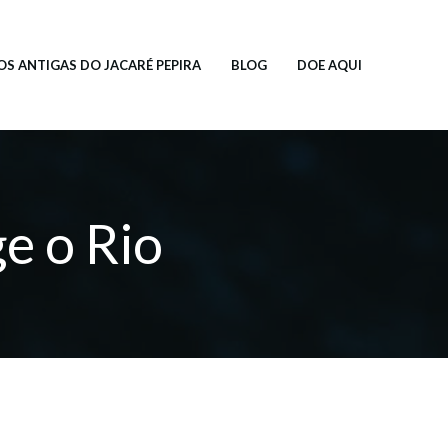
OS ANTIGAS DO JACARÉ PEPIRA
BLOG
DOE AQUI
e o Rio