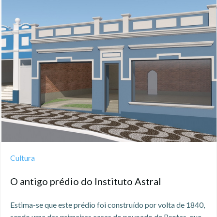
Cultura
O antigo prédio do Instituto Astral
Estima-se que este prédio ​foi construído por volta de 1840,
sendo uma das primeiras casas do povoado de Brotas, que