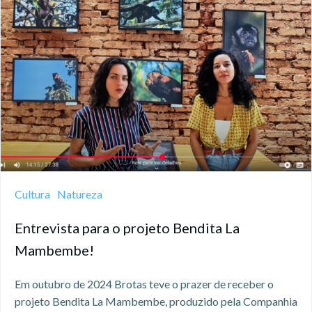
Cultura
Natureza
Entrevista para o projeto Bendita La
Mambembe!
Em outubro de 2024 Brotas teve o prazer de receber o
projeto Bendita La Mambembe, produzido pela Companhia