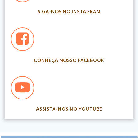
SIGA-NOS NO INSTAGRAM
CONHEÇA NOSSO FACEBOOK
ASSISTA-NOS NO YOUTUBE