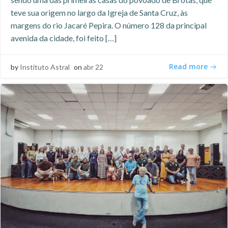
teve sua origem no largo da Igreja de Santa Cruz, às
margens do rio Jacaré Pepira. O número 128 da principal
avenida da cidade, foi feito […]
Read more
by
Instituto Astral
on
abr 22