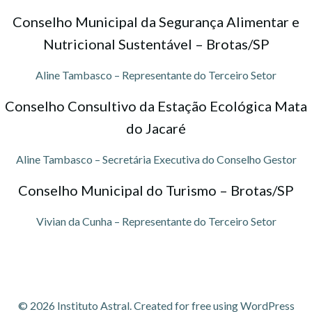
Conselho Municipal da Segurança Alimentar e
Nutricional Sustentável – Brotas/SP
Aline Tambasco – Representante do Terceiro Setor
Conselho Consultivo da Estação Ecológica Mata
do Jacaré
Aline Tambasco – Secretária Executiva do Conselho Gestor
Conselho Municipal do Turismo – Brotas/SP
Vivian da Cunha – Representante do Terceiro Setor
© 2026 Instituto Astral. Created for free using WordPress