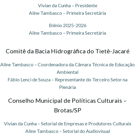
Vivian da Cunha – Presidente
Aline Tambasco – Primeira Secretária
Biênio 2025-2026
Aline Tambasco – Primeira Secretária
Comitê da Bacia Hidrográfica do Tietê-Jacaré
Aline Tambasco – Coordenadora da Câmara Técnica de Educação
Ambiental
Fábio Lenci de Souza – Representante do Terceiro Setor na
Plenária
Conselho Municipal de Políticas Culturais –
Brotas/SP
Vivian da Cunha – Setorial de Empresas e Produtores Culturais
Aline Tambasco – Setorial do Audiovisual