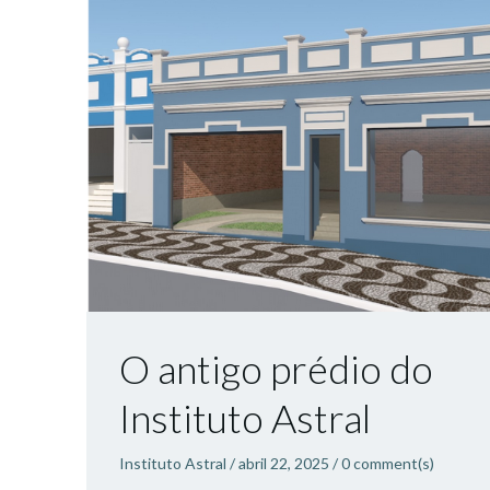
O antigo prédio do
Instituto Astral
Instituto Astral
/
abril 22, 2025
/
0
comment(s)