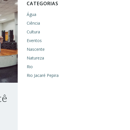
CATEGORIAS
Água
Ciência
Cultura
Eventos
Nascente
Natureza
Rio
Rio Jacaré Pepira
tê