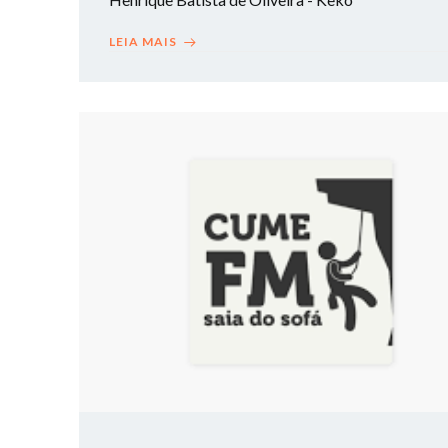
LEIA MAIS