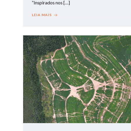
“Inspirados nos […]
LEIA MAIS