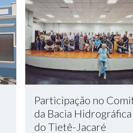
Participação no Comi
da Bacia Hidrográfica
do Tietê-Jacaré