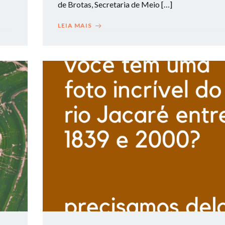
de Brotas, Secretaria de Meio […]
LEIA MAIS