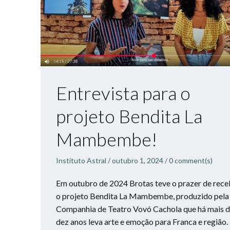
Entrevista para o
projeto Bendita La
Mambembe!
Instituto Astral
/
outubro 1, 2024
/
0
comment(s)
Em outubro de 2024 Brotas teve o prazer de rece
o projeto Bendita La Mambembe, produzido pela
Companhia de Teatro Vovó Cachola que há mais 
dez anos leva arte e emoção para Franca e região.