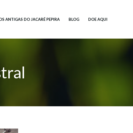
OS ANTIGAS DO JACARÉ PEPIRA
BLOG
DOE AQUI
tral