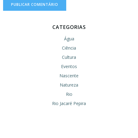
CATEGORIAS
Água
Ciência
Cultura
Eventos
Nascente
Natureza
Rio
Rio Jacaré Pepira