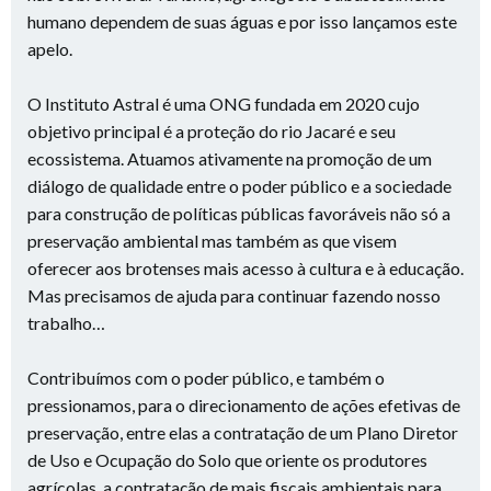
humano dependem de suas águas e por isso lançamos este
apelo.
O Instituto Astral é uma ONG fundada em 2020 cujo
objetivo principal é a proteção do rio Jacaré e seu
ecossistema. Atuamos ativamente na promoção de um
diálogo de qualidade entre o poder público e a sociedade
para construção de políticas públicas favoráveis não só a
preservação ambiental mas também as que visem
oferecer aos brotenses mais acesso à cultura e à educação.
Mas precisamos de ajuda para continuar fazendo nosso
trabalho…
Contribuímos com o poder público, e também o
pressionamos, para o direcionamento de ações efetivas de
preservação, entre elas a contratação de um Plano Diretor
de Uso e Ocupação do Solo que oriente os produtores
agrícolas, a contratação de mais fiscais ambientais para