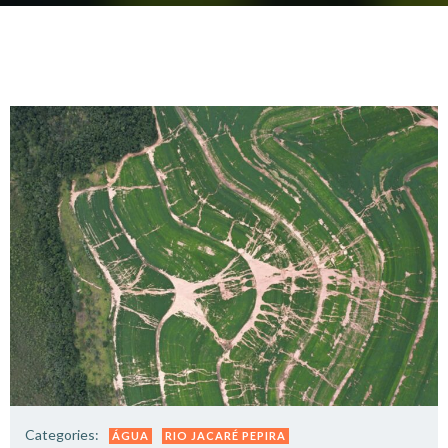
Categories:
ÁGUA
RIO JACARÉ PEPIRA