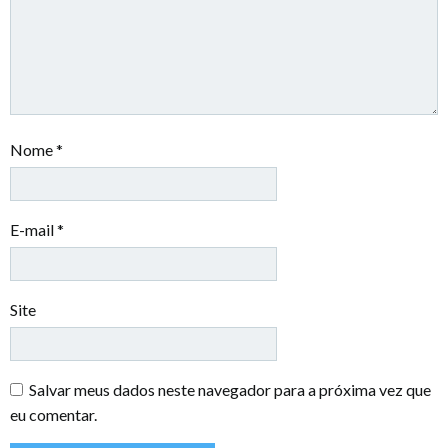
Nome
*
E-mail
*
Site
Salvar meus dados neste navegador para a próxima vez que
eu comentar.