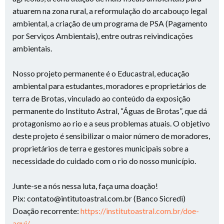
atuarem na zona rural, a reformulação do arcabouço legal
ambiental, a criação de um programa de PSA (Pagamento
por Serviços Ambientais), entre outras reivindicações
ambientais.
Nosso projeto permanente é o Educastral, educação
ambiental para estudantes, moradores e proprietários de
terra de Brotas, vinculado ao conteúdo da exposição
permanente do Instituto Astral, “Águas de Brotas”, que dá
protagonismo ao rio e a seus problemas atuais. O objetivo
deste projeto é sensibilizar o maior número de moradores,
proprietários de terra e gestores municipais sobre a
necessidade do cuidado com o rio do nosso município.
Junte-se a nós nessa luta, faça uma doação!
Pix: contato@intitutoastral.com.br (Banco Sicredi)
Doação recorrente:
https://institutoastral.com.br/doe-
aqui/