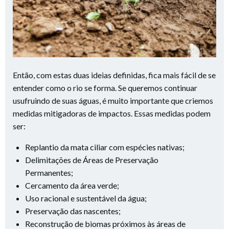
Então, com estas duas ideias definidas, fica mais fácil de se
entender como o rio se forma. Se queremos continuar
usufruindo de suas águas, é muito importante que criemos
medidas mitigadoras de impactos. Essas medidas podem
ser:
Replantio da mata ciliar com espécies nativas;
Delimitações de Áreas de Preservação
Permanentes;
Cercamento da área verde;
Uso racional e sustentável da água;
Preservação das nascentes;
Reconstrução de biomas próximos às áreas de