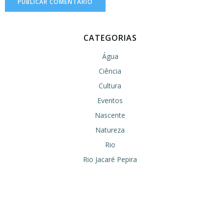
CATEGORIAS
Água
Ciência
Cultura
Eventos
Nascente
Natureza
Rio
Rio Jacaré Pepira