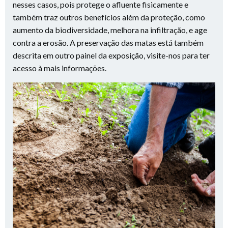
nesses casos, pois protege o afluente fisicamente e
também traz outros benefícios além da proteção, como
aumento da biodiversidade, melhora na infiltração, e age
contra a erosão. A preservação das matas está também
descrita em outro painel da exposição, visite-nos para ter
acesso à mais informações.