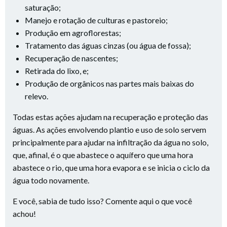
saturação;
Manejo e rotação de culturas e pastoreio;
Produção em agroflorestas;
Tratamento das águas cinzas (ou água de fossa);
Recuperação de nascentes;
Retirada do lixo, e;
Produção de orgânicos nas partes mais baixas do
relevo.
Todas estas ações ajudam na recuperação e proteção das
águas. As ações envolvendo plantio e uso de solo servem
principalmente para ajudar na infiltração da água no solo,
que, afinal, é o que abastece o aquífero que uma hora
abastece o rio, que uma hora evapora e se inicia o ciclo da
água todo novamente.
E você, sabia de tudo isso? Comente aqui o que você
achou!