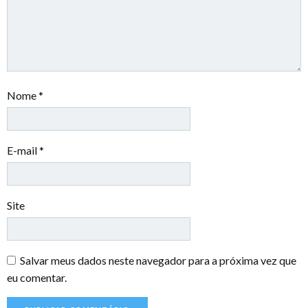
Nome
*
E-mail
*
Site
Salvar meus dados neste navegador para a próxima vez que
eu comentar.