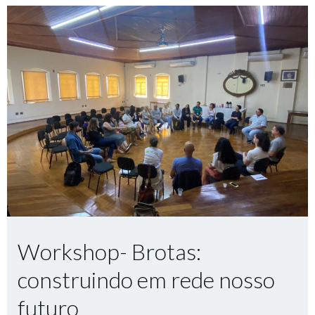
Workshop- Brotas:
construindo em rede nosso
futuro