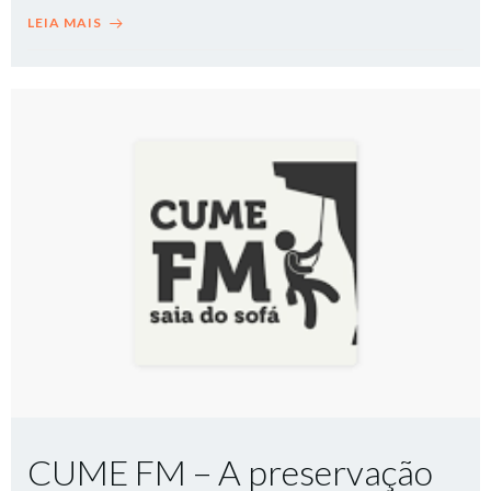
LEIA MAIS
CUME FM – A preservação