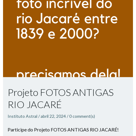
Projeto FOTOS ANTIGAS
RIO JACARÉ
Instituto Astral
/
abril 22, 2024
/
0
comment(s)
Participe do Projeto FOTOS ANTIGAS RIO JACARÉ!