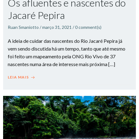
Os afluentes e nascentes do
Jacaré Pepira
Ruan Smaniotto
/
março 31, 2021
/
0
comment(s)
A ideia de cuidar das nascentes do Rio Jacaré Pepira já
vem sendo discutida há um tempo, tanto que até mesmo
foi feito um mapeamento pela ONG Rio Vivo de 37
nascentes numa área de interesse mais próxima […]
LEIA MAIS