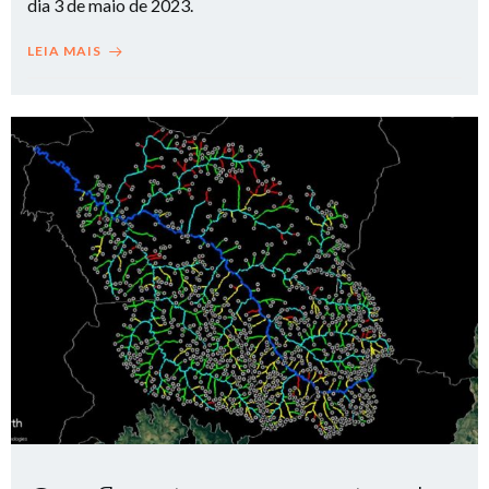
dia 3 de maio de 2023.
LEIA MAIS