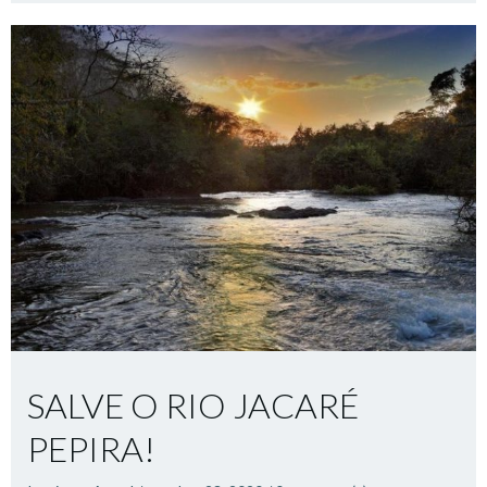
SALVE O RIO JACARÉ
PEPIRA!