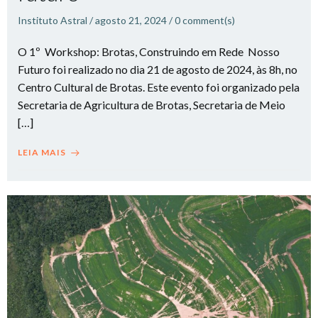
Instituto Astral
/
agosto 21, 2024
/
0
comment(s)
O 1º Workshop: Brotas, Construindo em Rede Nosso
Futuro foi realizado no dia 21 de agosto de 2024, às 8h, no
Centro Cultural de Brotas. Este evento foi organizado pela
Secretaria de Agricultura de Brotas, Secretaria de Meio
[…]
LEIA MAIS