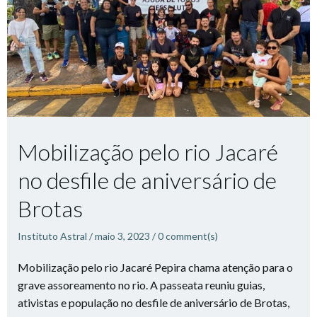
Mobilização pelo rio Jacaré
no desfile de aniversário de
Brotas
Instituto Astral
/
maio 3, 2023
/
0
comment(s)
Mobilização pelo rio Jacaré Pepira chama atenção para o
grave assoreamento no rio. A passeata reuniu guias,
ativistas e população no desfile de aniversário de Brotas,