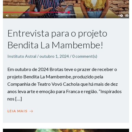
Entrevista para o projeto
Bendita La Mambembe!
Instituto Astral
/
outubro 1, 2024
/
0
comment(s)
Em outubro de 2024 Brotas teve o prazer de receber o
projeto Bendita La Mambembe, produzido pela
Companhia de Teatro Vovó Cachola que há mais de dez
anos leva arte e emoção para Franca e região. “Inspirados
nos […]
LEIA MAIS