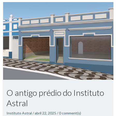
O antigo prédio do Instituto
Astral
Instituto Astral
/
abril 22, 2025
/
0
comment(s)