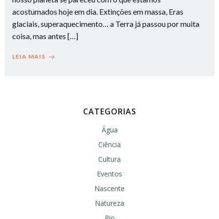
acostumados hoje em dia. Extinções em massa, Eras
glaciais, superaquecimento… a Terra já passou por muita
coisa, mas antes […]
LEIA MAIS
CATEGORIAS
Água
Ciência
Cultura
Eventos
Nascente
Natureza
Rio