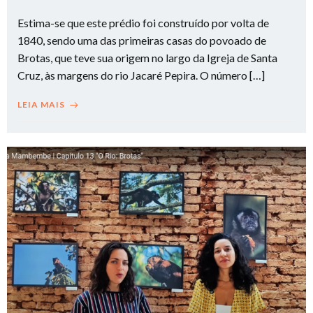
Estima-se que este prédio ​foi construído por volta de
1840, sendo uma das primeiras casas do povoado de
Brotas, que teve sua origem no largo da Igreja de Santa
Cruz, às margens do rio Jacaré Pepira. O número […]
LEIA MAIS